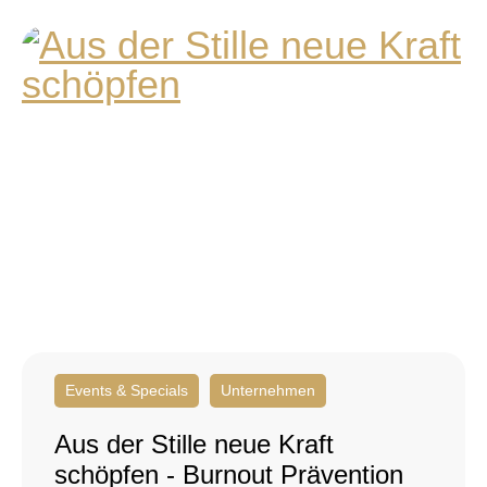
Events & Specials
Unternehmen
Aus der Stille neue Kraft
schöpfen - Burnout Prävention