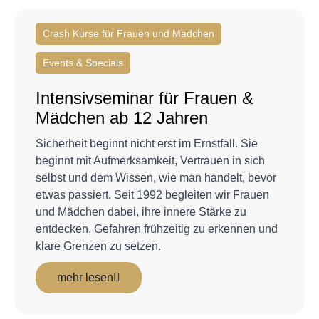
Crash Kurse für Frauen und Mädchen
Events & Specials
Intensivseminar für Frauen &
Mädchen ab 12 Jahren
Sicherheit beginnt nicht erst im Ernstfall. Sie
beginnt mit Aufmerksamkeit, Vertrauen in sich
selbst und dem Wissen, wie man handelt, bevor
etwas passiert. Seit 1992 begleiten wir Frauen
und Mädchen dabei, ihre innere Stärke zu
entdecken, Gefahren frühzeitig zu erkennen und
klare Grenzen zu setzen.
mehr lesen