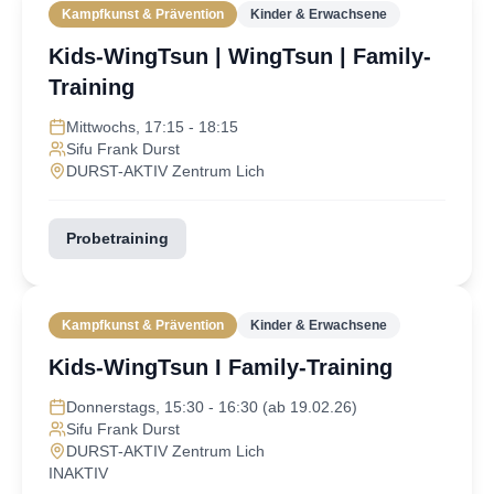
Kampfkunst & Prävention
Kinder & Erwachsene
Kids-WingTsun | WingTsun | Family-
Training
Mittwochs, 17:15 - 18:15
Sifu Frank Durst
DURST-AKTIV Zentrum Lich
Probetraining
Kampfkunst & Prävention
Kinder & Erwachsene
Kids-WingTsun I Family-Training
Donnerstags, 15:30 - 16:30 (ab 19.02.26)
Sifu Frank Durst
DURST-AKTIV Zentrum Lich
INAKTIV