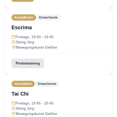
Kampfkunst
Erwachsene
Escrima
Freitags, 19:00 - 19:45
Sihing Jörg
Bewegungskunst Gießen
Probetraining
Gesundheit
Erwachsene
Tai Chi
Freitags, 19:45 - 20:45
Sihing Jörg
Bewegungskunst Gießen