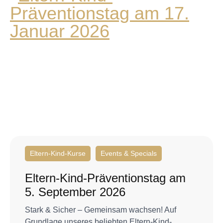
Eltern-Kind-Kurse
Events & Specials
Eltern-Kind-Präventionstag am
5. September 2026
Stark & Sicher – Gemeinsam wachsen! Auf
Grundlage unseres beliebten Eltern-Kind-