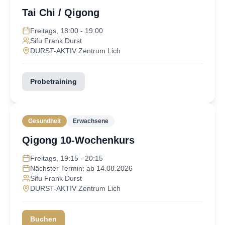
Tai Chi / Qigong
Freitags, 18:00 - 19:00
Sifu Frank Durst
DURST-AKTIV Zentrum Lich
Probetraining
Gesundheit
Erwachsene
Qigong 10-Wochenkurs
Freitags, 19:15 - 20:15
Nächster Termin: ab 14.08.2026
Sifu Frank Durst
DURST-AKTIV Zentrum Lich
Buchen