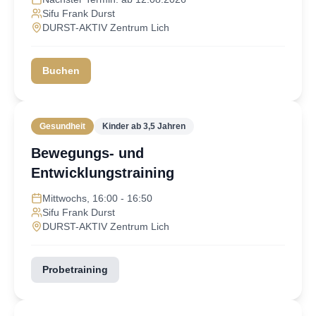
Sifu Frank Durst
DURST-AKTIV Zentrum Lich
Buchen
Gesundheit
Kinder ab 3,5 Jahren
Bewegungs- und
Entwicklungstraining
Mittwochs, 16:00 - 16:50
Sifu Frank Durst
DURST-AKTIV Zentrum Lich
Probetraining