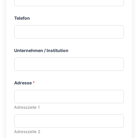
Telefon
Unternehmen / Institution
Adresse
*
Adresszeile 1
Adresszeile 2