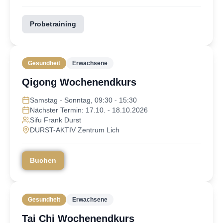
Probetraining
Gesundheit
Erwachsene
Qigong Wochenendkurs
Samstag - Sonntag, 09:30 - 15:30
Nächster Termin: 17.10. - 18.10.2026
Sifu Frank Durst
DURST-AKTIV Zentrum Lich
Buchen
Gesundheit
Erwachsene
Tai Chi Wochenendkurs