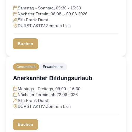
Samstag - Sonntag, 09:30 - 15:30
Nächster Termin: 08.08. - 09.08.2026
Sifu Frank Durst
DURST-AKTIV Zentrum Lich
Buchen
Gesundheit
Erwachsene
Anerkannter Bildungsurlaub
Montags - Freitags, 09:00 - 16:30
Nächster Termin: ab 22.06.2026
Sifu Frank Durst
DURST-AKTIV Zentrum Lich
Buchen