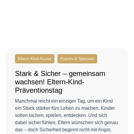
Eltern-Kind-Kurse
Events & Specials
Stark & Sicher – gemeinsam
wachsen! Eltern-Kind-
Präventionstag
Manchmal reicht ein einziger Tag, um ein Kind
ein Stück stärker fürs Leben zu machen. Kinder
sollen lachen, spielen, entdecken. Und sich
dabei sicher fühlen. Eltern wünschen sich genau
das – doch Sicherheit beginnt nicht mit Angst,