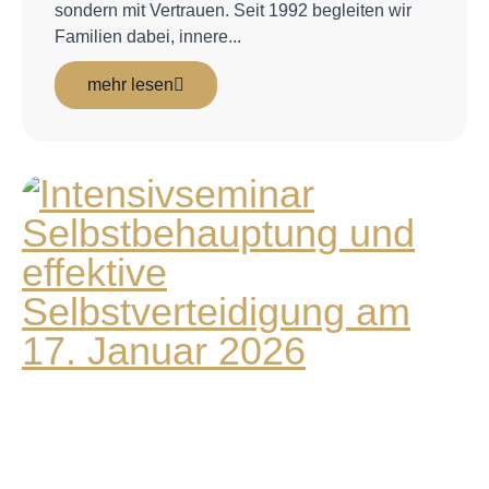
sondern mit Vertrauen. Seit 1992 begleiten wir
Familien dabei, innere...
mehr lesen