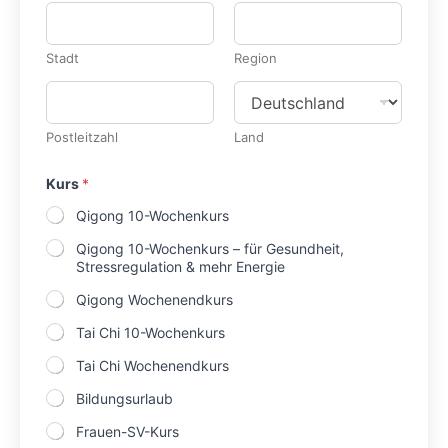
Stadt
Region
Postleitzahl
Land
Kurs
*
Qigong 10-Wochenkurs
Qigong 10-Wochenkurs – für Gesundheit,
Stressregulation & mehr Energie
Qigong Wochenendkurs
Tai Chi 10-Wochenkurs
Tai Chi Wochenendkurs
Bildungsurlaub
Frauen-SV-Kurs