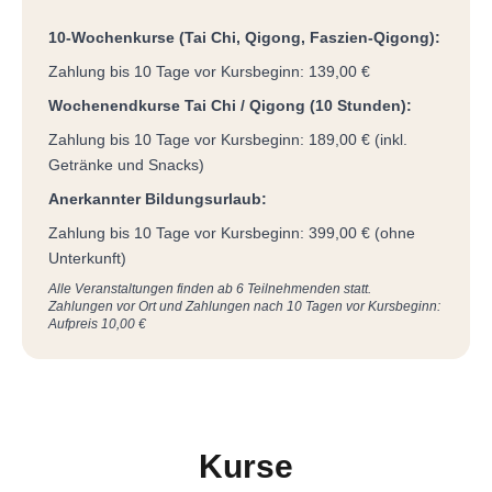
10-Wochenkurse (Tai Chi, Qigong, Faszien-Qigong):
Zahlung bis 10 Tage vor Kursbeginn: 139,00 €
Wochenendkurse Tai Chi / Qigong (10 Stunden):
Zahlung bis 10 Tage vor Kursbeginn: 189,00 € (inkl.
Getränke und Snacks)
A
nerkannter Bildungsurlaub
:
Zahlung bis 10 Tage vor Kursbeginn: 399,00 € (ohne
Unterkunft)
Alle Veranstaltungen finden ab 6 Teilnehmenden statt.
Zahlungen vor Ort und Zahlungen nach 10 Tagen vor Kursbeginn:
Aufpreis 10,00 €
Kurse