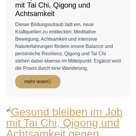
mit Tai Chi, Qigong und
Achtsamkeit
Dieser Bildungsurlaub lädt ein, neue
Kraftquellen zu entdecken: Meditative
Bewegung, Achtsamkeit und intensive
Naturerfahrungen fördern innere Balance und
persönliche Resilienz. Qigong und Tai Chi
stehen dabei ebenso im Mittelpunkt. Ergänzt wird
die Praxis durch eine Wanderung.
mehr lesen