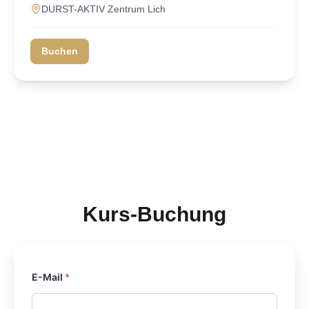
DURST-AKTIV Zentrum Lich
Buchen
Kurs-Buchung
E-Mail
*