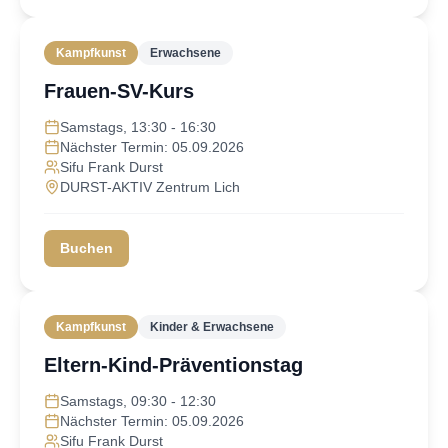
Kampfkunst
Erwachsene
Frauen-SV-Kurs
Samstags, 13:30 - 16:30
Nächster Termin: 05.09.2026
Sifu Frank Durst
DURST-AKTIV Zentrum Lich
Buchen
Kampfkunst
Kinder & Erwachsene
Eltern-Kind-Präventionstag
Samstags, 09:30 - 12:30
Nächster Termin: 05.09.2026
Sifu Frank Durst