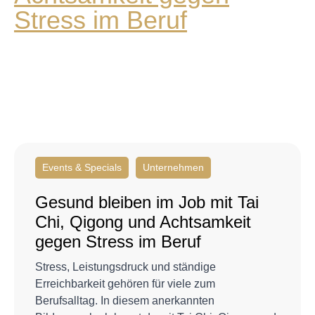
Events & Specials
Unternehmen
Gesund bleiben im Job mit Tai
Chi, Qigong und Achtsamkeit
gegen Stress im Beruf
Stress, Leistungsdruck und ständige
Erreichbarkeit gehören für viele zum
Berufsalltag. In diesem anerkannten