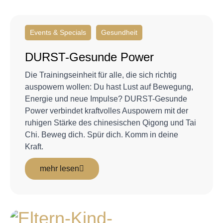
Events & Specials
Gesundheit
DURST-Gesunde Power
Die Trainingseinheit für alle, die sich richtig
auspowern wollen: Du hast Lust auf Bewegung,
Energie und neue Impulse? DURST-Gesunde
Power verbindet kraftvolles Auspowern mit der
ruhigen Stärke des chinesischen Qigong und Tai
Chi. Beweg dich. Spür dich. Komm in deine
Kraft.
mehr lesen