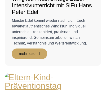
Intensivunterricht mit SiFu Hans-
Peter Edel
Meister Edel kommt wieder nach Lich. Euch
erwartet authentisches WingTsun, individuell
unterrichtet, konzentriert, praxisnah und
inspirierend. Gemeinsam arbeiten wir an
Technik, Verständnis und Weiterentwicklung.
mehr lesen