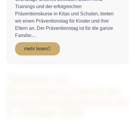
Trainings und der erfolgreichen
Präventionskurse in Kitas und Schulen, bieten
wir einen Präventionstag für Kinder und ihre
Eltern an. Der Präventionstag ist für die ganze
Familie:...
mehr lesen