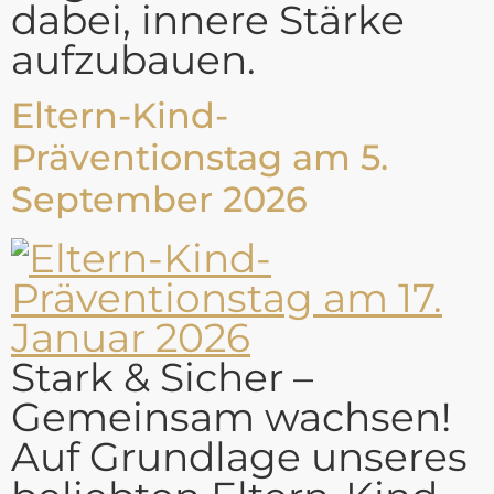
dabei, innere Stärke
aufzubauen.
Eltern-Kind-
Präventionstag am 5.
September 2026
Stark & Sicher –
Gemeinsam wachsen!
Auf Grundlage unseres