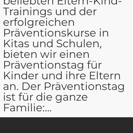
beliebten Eltern-Kind-
Trainings und der
erfolgreichen
Präventionskurse in
Kitas und Schulen,
bieten wir einen
Präventionstag für
Kinder und ihre Eltern
an. Der Präventionstag
ist für die ganze
Familie:…