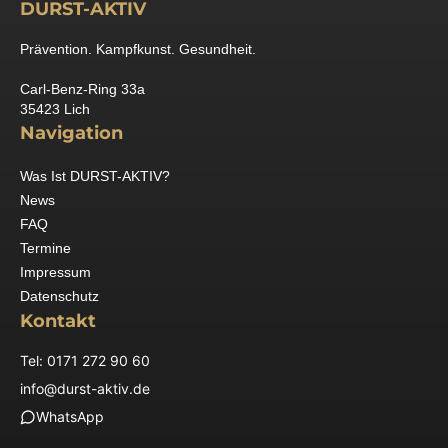
DURST-AKTIV
Prävention. Kampfkunst. Gesundheit.
Carl-Benz-Ring 33a
35423 Lich
Navigation
Was Ist DURST-AKTIV?
News
FAQ
Termine
Impressum
Datenschutz
Kontakt
Tel: 0171 272 90 60
info@durst-aktiv.de
WhatsApp