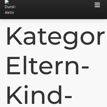
Kategor
Eltern-
Kind-