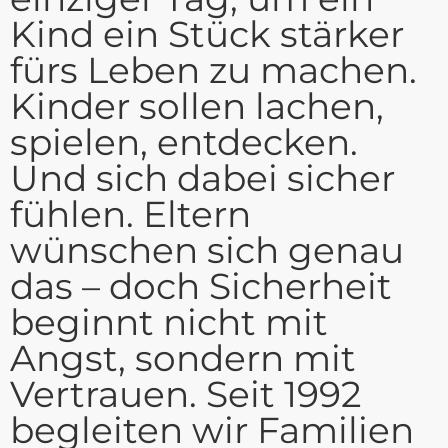
Kind ein Stück stärker
fürs Leben zu machen.
Kinder sollen lachen,
spielen, entdecken.
Und sich dabei sicher
fühlen. Eltern
wünschen sich genau
das – doch Sicherheit
beginnt nicht mit
Angst, sondern mit
Vertrauen. Seit 1992
begleiten wir Familien