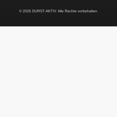
© 2026 DURST-AKTIV. Alle Rechte vorbehalten.