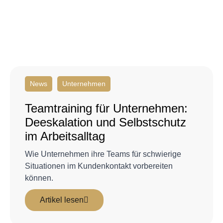
News
Unternehmen
Teamtraining für Unternehmen:
Deeskalation und Selbstschutz
im Arbeitsalltag
Wie Unternehmen ihre Teams für schwierige
Situationen im Kundenkontakt vorbereiten
können.
Artikel lesen