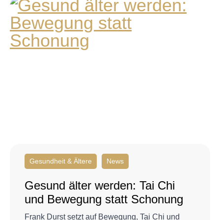
Gesundheit & Ältere
News
Gesund älter werden: Tai Chi
und Bewegung statt Schonung
Frank Durst setzt auf Bewegung, Tai Chi und