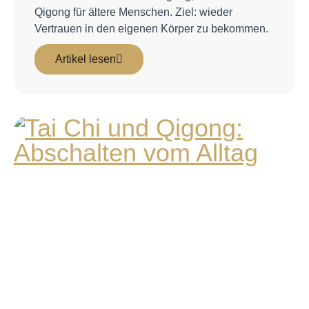
Qigong für ältere Menschen. Ziel: wieder
Vertrauen in den eigenen Körper zu bekommen.
Artikel lesen