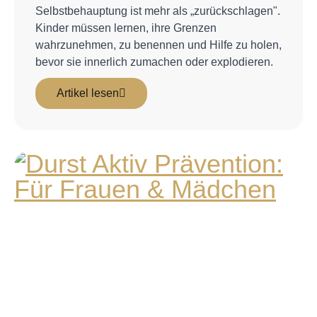
Selbstbehauptung ist mehr als „zurückschlagen".
Kinder müssen lernen, ihre Grenzen
wahrzunehmen, zu benennen und Hilfe zu holen,
bevor sie innerlich zumachen oder explodieren.
Artikel lesen