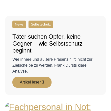
News
Selbstschutz
Täter suchen Opfer, keine
Gegner – wie Selbstschutz
beginnt
Wie innere und äußere Präsenz hilft, nicht zur
Zielscheibe zu werden. Frank Dursts klare
Analyse.
Artikel lesen