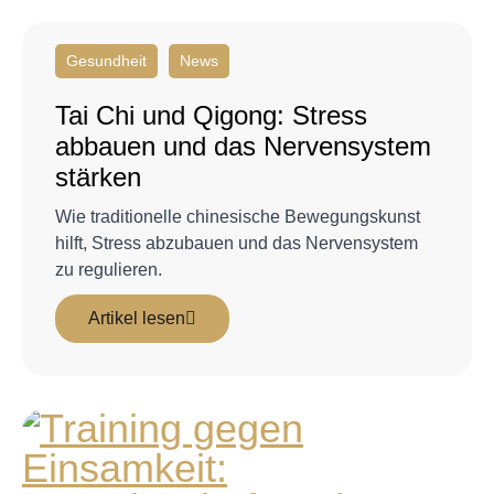
Gesundheit
News
Tai Chi und Qigong: Stress
abbauen und das Nervensystem
stärken
Wie traditionelle chinesische Bewegungskunst
hilft, Stress abzubauen und das Nervensystem
zu regulieren.
Artikel lesen