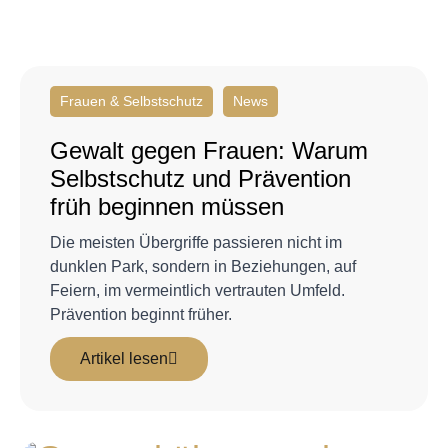
Frauen & Selbstschutz
News
Gewalt gegen Frauen: Warum
Selbstschutz und Prävention
früh beginnen müssen
Die meisten Übergriffe passieren nicht im
dunklen Park, sondern in Beziehungen, auf
Feiern, im vermeintlich vertrauten Umfeld.
Prävention beginnt früher.
Artikel lesen