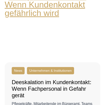
News
Unternehmen & Institutionen
Deeskalation im Kundenkontakt:
Wenn Fachpersonal in Gefahr
gerät
Pflegekräfte, Mitarbeitende im Bürgeramt, Teams