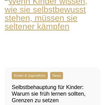
Kinder & Jugendliche
News
Selbstbehauptung für Kinder:
Warum sie früh lernen sollten,
Grenzen zu setzen