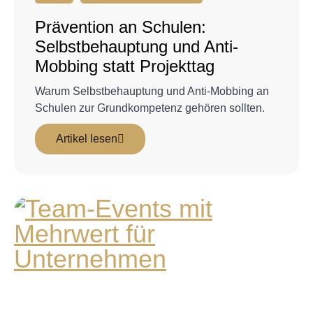
Prävention an Schulen:
Selbstbehauptung und Anti-
Mobbing statt Projekttag
Warum Selbstbehauptung und Anti-Mobbing an
Schulen zur Grundkompetenz gehören sollten.
Artikel lesen