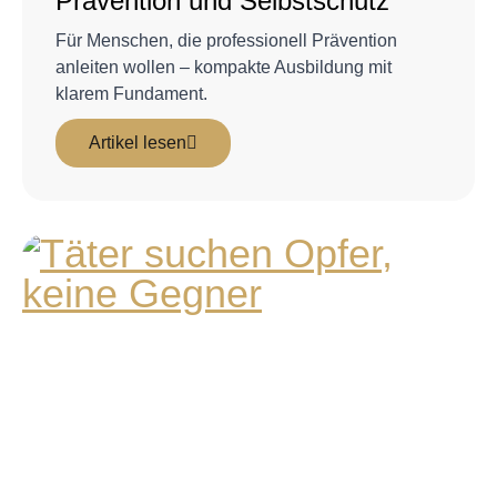
Prävention und Selbstschutz
Für Menschen, die professionell Prävention
anleiten wollen – kompakte Ausbildung mit
klarem Fundament.
Artikel lesen