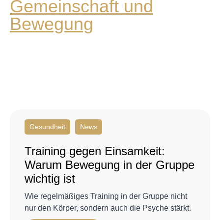
Gesundheit
News
Training gegen Einsamkeit:
Warum Bewegung in der Gruppe
wichtig ist
Wie regelmäßiges Training in der Gruppe nicht
nur den Körper, sondern auch die Psyche stärkt.