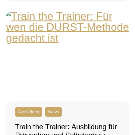
Ausbildung
News
Train the Trainer: Ausbildung für