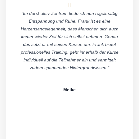
"Im durst-aktiv Zentrum finde ich nun regelmäßig
Entspannung und Ruhe. Frank ist es eine
Herzensangelegenheit, dass Menschen sich auch
immer wieder Zeit für sich selbst nehmen. Genau
das setzt er mit seinen Kursen um. Frank bietet
professionelles Training, geht innerhalb der Kurse
individuell auf die Teilnehmer ein und vermittelt
zudem spannendes Hintergrundwissen."
Meike