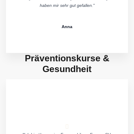
haben mir sehr gut gefallen."
Anna
Präventionskurse &
Gesundheit