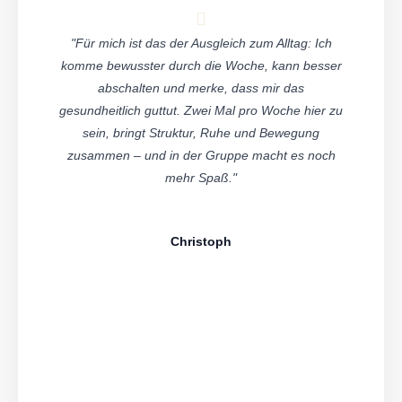
"Für mich ist das der Ausgleich zum Alltag: Ich
komme bewusster durch die Woche, kann besser
abschalten und merke, dass mir das
gesundheitlich guttut. Zwei Mal pro Woche hier zu
sein, bringt Struktur, Ruhe und Bewegung
zusammen – und in der Gruppe macht es noch
mehr Spaß."
Christoph