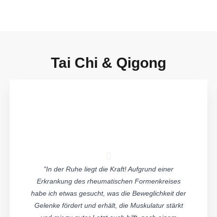
Tai Chi & Qigong
"In der Ruhe liegt die Kraft! Aufgrund einer
Erkrankung des rheumatischen Formenkreises
habe ich etwas gesucht, was die Beweglichkeit der
Gelenke fördert und erhält, die Muskulatur stärkt