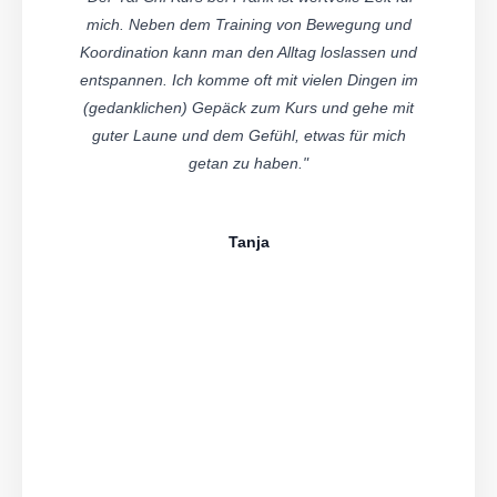
mich. Neben dem Training von Bewegung und
Koordination kann man den Alltag loslassen und
entspannen. Ich komme oft mit vielen Dingen im
(gedanklichen) Gepäck zum Kurs und gehe mit
guter Laune und dem Gefühl, etwas für mich
getan zu haben."
Tanja