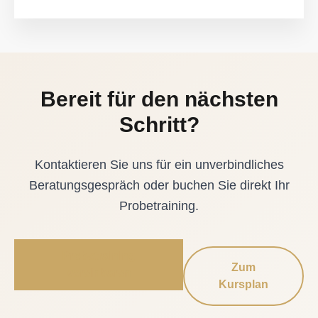
Bereit für den nächsten
Schritt?
Kontaktieren Sie uns für ein unverbindliches
Beratungsgespräch oder buchen Sie direkt Ihr
Probetraining.
Probetraining
Zum
vereinbaren
Kursplan