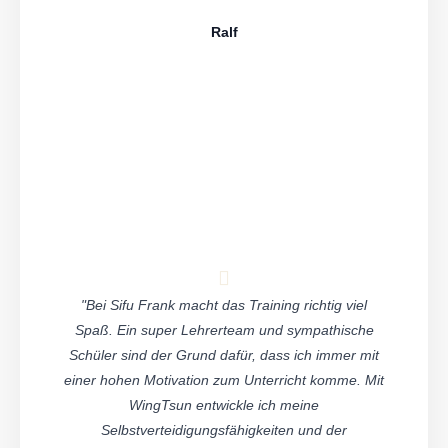
Ralf
"Bei Sifu Frank macht das Training richtig viel
Spaß. Ein super Lehrerteam und sympathische
Schüler sind der Grund dafür, dass ich immer mit
einer hohen Motivation zum Unterricht komme. Mit
WingTsun entwickle ich meine
Selbstverteidigungsfähigkeiten und der