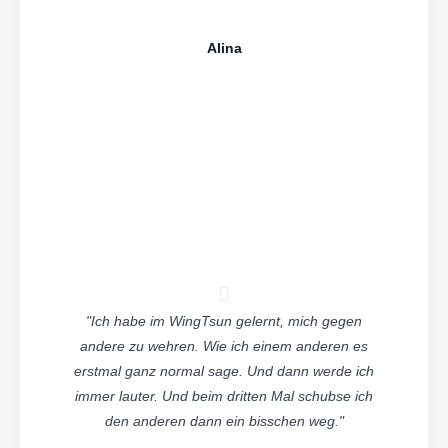
Alina
"Ich habe im WingTsun gelernt, mich gegen
andere zu wehren. Wie ich einem anderen es
erstmal ganz normal sage. Und dann werde ich
immer lauter. Und beim dritten Mal schubse ich
den anderen dann ein bisschen weg."