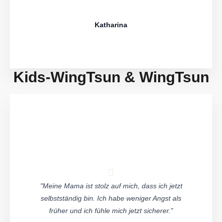
Katharina
Kids-WingTsun & WingTsun
"Meine Mama ist stolz auf mich, dass ich jetzt
selbstständig bin. Ich habe weniger Angst als
früher und ich fühle mich jetzt sicherer."