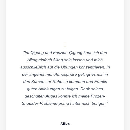
"Im Qigong und Faszien-Qigong kann ich den
Alltag einfach Alltag sein lassen und mich
ausschließlich auf die Übungen konzentrieren. In
der angenehmen Atmosphäre gelingt es mir, in
den Kursen zur Ruhe zu kommen und Franks
guten Anleitungen zu folgen. Dank seines
geschulten Auges konnte ich meine Frozen-
Shoulder-Probleme prima hinter mich bringen."
Silke