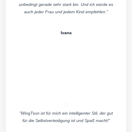
unbedingt gerade sehr stark bin. Und ich würde es
auch jeder Frau und jedem Kind empfehlen."
Ivana
"WingTsun ist für mich ein intelligenter Stil, der gut
für die Selbstverteidigung ist und Spaß macht!"