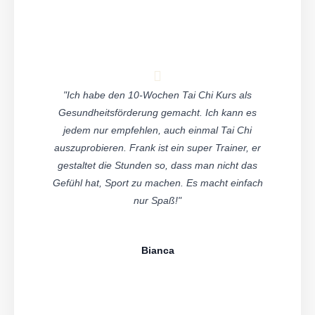
"Ich habe den 10-Wochen Tai Chi Kurs als
Gesundheitsförderung gemacht. Ich kann es
jedem nur empfehlen, auch einmal Tai Chi
auszuprobieren. Frank ist ein super Trainer, er
gestaltet die Stunden so, dass man nicht das
Gefühl hat, Sport zu machen. Es macht einfach
nur Spaß!"
Bianca