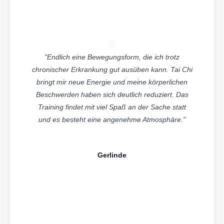
"Endlich eine Bewegungsform, die ich trotz
chronischer Erkrankung gut ausüben kann. Tai Chi
bringt mir neue Energie und meine körperlichen
Beschwerden haben sich deutlich reduziert. Das
Training findet mit viel Spaß an der Sache statt
und es besteht eine angenehme Atmosphäre."
Gerlinde