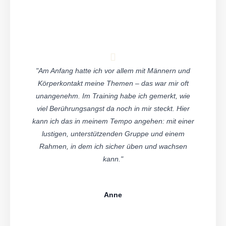
"Am Anfang hatte ich vor allem mit Männern und
Körperkontakt meine Themen – das war mir oft
unangenehm. Im Training habe ich gemerkt, wie
viel Berührungsangst da noch in mir steckt. Hier
kann ich das in meinem Tempo angehen: mit einer
lustigen, unterstützenden Gruppe und einem
Rahmen, in dem ich sicher üben und wachsen
kann."
Anne