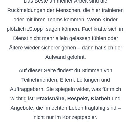
Das Beste an meiner Arbeit sind die
Rückmeldungen der Menschen, die hier trainieren
oder mit ihren Teams kommen. Wenn Kinder
plötzlich „Stopp“ sagen können, Fachkräfte sich im
Dienst nicht mehr allein gelassen fühlen oder
Ältere wieder sicherer gehen – dann hat sich der
Aufwand gelohnt.
Auf dieser Seite findest du Stimmen von
Teilnehmenden, Eltern, Leitungen und
Auftraggebern. Sie spiegeln wider, was für mich
wichtig ist:
Praxisnähe, Respekt, Klarheit
und
Angebote, die im echten Leben tragfähig sind –
nicht nur im Konzeptpapier.