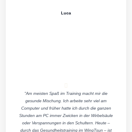
Luca
"Am meisten Spaß im Training macht mir die
gesunde Mischung. Ich arbeite sehr viel am
Computer und früher hatte ich durch die ganzen
Stunden am PC immer Zwicken in der Wirbelsäule
oder Verspannungen in den Schultern. Heute –
durch das Gesundheitstraining im WingTsun – ist