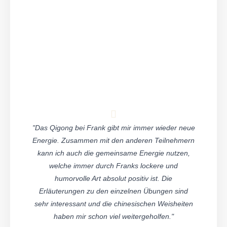
"Das Qigong bei Frank gibt mir immer wieder neue
Energie. Zusammen mit den anderen Teilnehmern
kann ich auch die gemeinsame Energie nutzen,
welche immer durch Franks lockere und
humorvolle Art absolut positiv ist. Die
Erläuterungen zu den einzelnen Übungen sind
sehr interessant und die chinesischen Weisheiten
haben mir schon viel weitergeholfen."