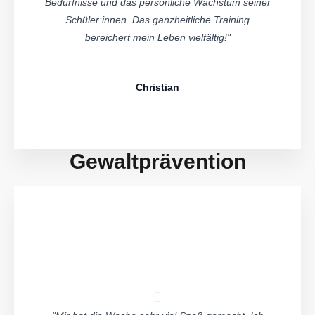
Bedürfnisse und das persönliche Wachstum seiner
Schüler:innen. Das ganzheitliche Training
bereichert mein Leben vielfältig!"
Christian
Gewaltprävention