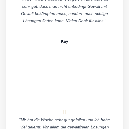
sehr gut, dass man nicht unbedingt Gewalt mit
Gewalt bekämpfen muss, sondern auch richtige
Lösungen finden kann. Vielen Dank für alles."
Kay
"Mir hat die Woche sehr gut gefallen und ich habe
viel gelernt. Vor allem die gewaltfreien Lösungen