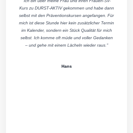
"Ich bin über meine Frau und ihren Frauen-SV-
Kurs zu DURST-AKTIV gekommen und habe dann
selbst mit den Präventionskursen angefangen. Für
mich ist diese Stunde hier kein zusätzlicher Termin
im Kalender, sondern ein Stück Qualität für mich
selbst. Ich komme oft müde und voller Gedanken
– und gehe mit einem Lächeln wieder raus."
Hans