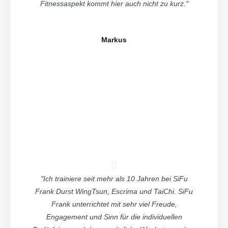
Fitnessaspekt kommt hier auch nicht zu kurz."
Markus
"Ich trainiere seit mehr als 10 Jahren bei SiFu
Frank Durst WingTsun, Escrima und TaiChi. SiFu
Frank unterrichtet mit sehr viel Freude,
Engagement und Sinn für die individuellen