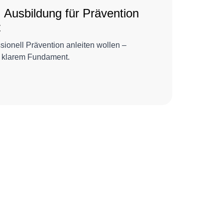
: Ausbildung für Prävention
z
sionell Prävention anleiten wollen –
 klarem Fundament.