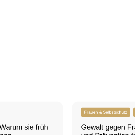
Frauen & Selbstschutz
 Warum sie früh
Gewalt gegen Fr