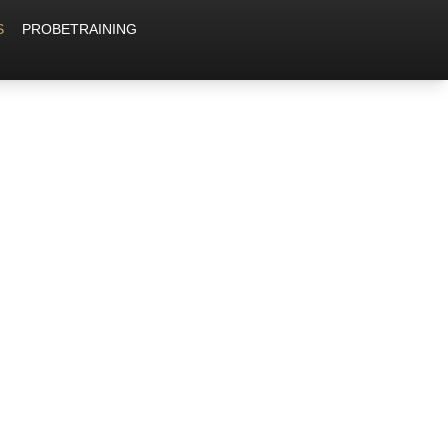
S
PROBETRAINING