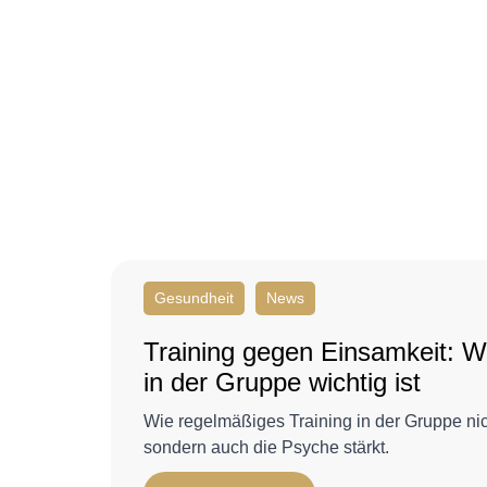
Gesundheit
News
Training gegen Einsamkeit:
in der Gruppe wichtig ist
Wie regelmäßiges Training in der Gruppe nic
sondern auch die Psyche stärkt.