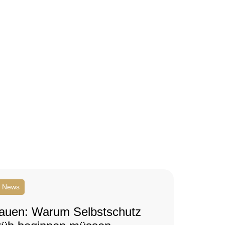
News
auen: Warum Selbstschutz