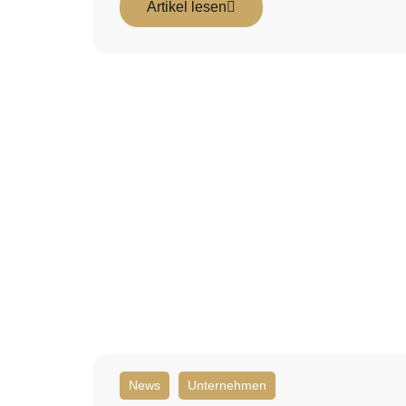
Artikel lesen
News
Unternehmen