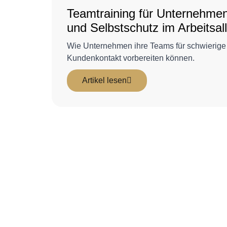
Teamtraining für Unternehmen
und Selbstschutz im Arbeitsal
Wie Unternehmen ihre Teams für schwierige 
Kundenkontakt vorbereiten können.
Artikel lesen