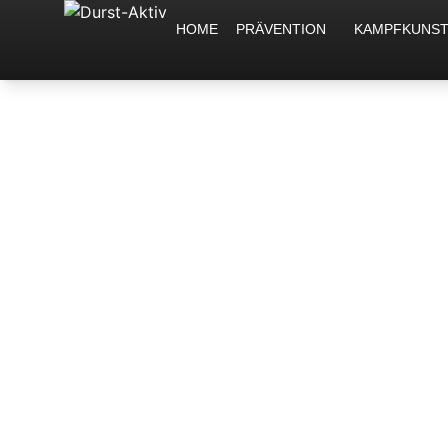
HOME
PRÄVENTION
KAMPFKUNS