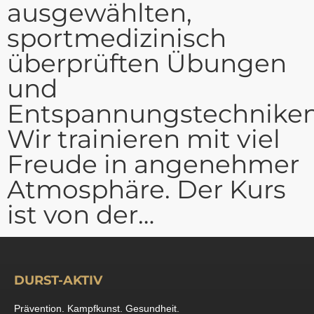
ausgewählten,
sportmedizinisch
überprüften Übungen
und
Entspannungstechniken
Wir trainieren mit viel
Freude in angenehmer
Atmosphäre. Der Kurs
ist von der…
DURST-AKTIV
Prävention. Kampfkunst. Gesundheit.