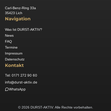
Carl-Benz-Ring 33a
35423 Lich
Navigation
Was Ist DURST-AKTIV?
News
FAQ
Termine
Impressum
Datenschutz
Kontakt
Tel: 0171 272 90 60
info@durst-aktiv.de
WhatsApp
© 2026 DURST-AKTIV. Alle Rechte vorbehalten.