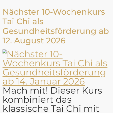
Nächster 10-Wochenkurs
Tai Chi als
Gesundheitsförderung ab
12. August 2026
Mach mit! Dieser Kurs
kombiniert das
klassische Tai Chi mit