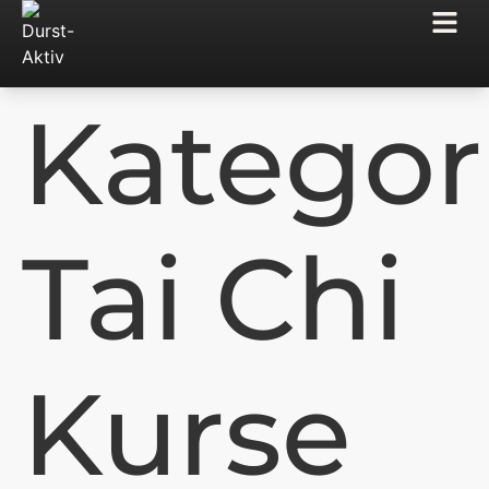
Kategor
Tai Chi
Kurse