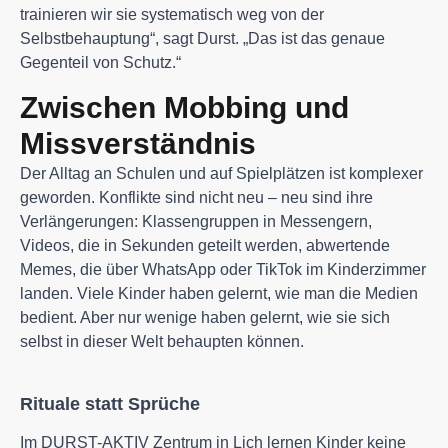
trainieren wir sie systematisch weg von der
Selbstbehauptung“, sagt Durst. „Das ist das genaue
Gegenteil von Schutz.“
Zwischen Mobbing und
Missverständnis
Der Alltag an Schulen und auf Spielplätzen ist komplexer
geworden. Konflikte sind nicht neu – neu sind ihre
Verlängerungen: Klassengruppen in Messengern,
Videos, die in Sekunden geteilt werden, abwertende
Memes, die über WhatsApp oder TikTok im Kinderzimmer
landen. Viele Kinder haben gelernt, wie man die Medien
bedient. Aber nur wenige haben gelernt, wie sie sich
selbst in dieser Welt behaupten können.
Rituale statt Sprüche
Im DURST-AKTIV Zentrum in Lich lernen Kinder keine