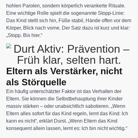
hohlen Parolen, sondern körperlich verankerte Rituale.
Eine wichtige Rolle spielt die sogenannte Stopp-Linie:
Das Kind stellt sich hin, Füße stabil, Hände offen vor dem
Körper, Blick nach vorne. Der Satz dazu ist kurz und klar:
„Stopp. Bis hier.“
Eltern als Verstärker, nicht
als Störquelle
Ein häufig unterschätzter Faktor ist das Verhalten der
Eltern. Sie können die Selbstbehauptung ihrer Kinder
massiv stärken – oder unabsichtlich sabotieren. „Wenn
Eltern alles sofort für das Kind regeln, lernt das Kind: Ich
kann es nicht“, erklärt Durst. „Wenn Eltern das Kind
konsequent allein lassen, lernt es: Ich bin nicht wichtig.“