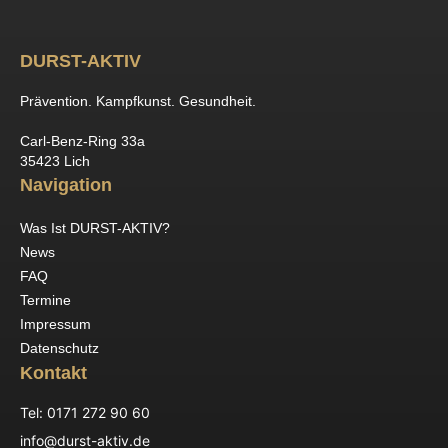
DURST-AKTIV
Prävention. Kampfkunst. Gesundheit.
Carl-Benz-Ring 33a
35423 Lich
Navigation
Was Ist DURST-AKTIV?
News
FAQ
Termine
Impressum
Datenschutz
Kontakt
Tel: 0171 272 90 60
info@durst-aktiv.de