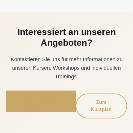
Interessiert an unseren
Angeboten?
Kontaktieren Sie uns für mehr Informationen zu
unseren Kursen, Workshops und individuellen
Trainings.
Jetzt Kontakt
Zum
aufnehmen
Kursplan