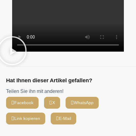
Hat Ihnen dieser Artikel gefallen?
Teilen Sie ihn mit anderen!
Facebook
X
WhatsApp
Link kopieren
E-Mail